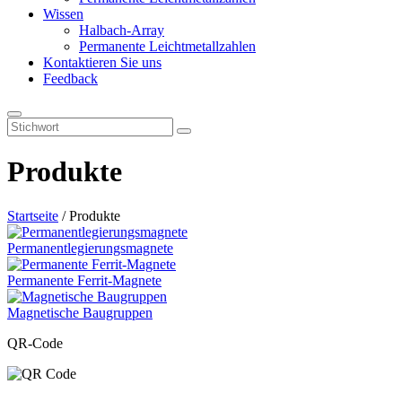
Wissen
Halbach-Array
Permanente Leichtmetallzahlen
Kontaktieren Sie uns
Feedback
Produkte
Startseite
/
Produkte
Permanentlegierungsmagnete
Permanente Ferrit-Magnete
Magnetische Baugruppen
QR-Code