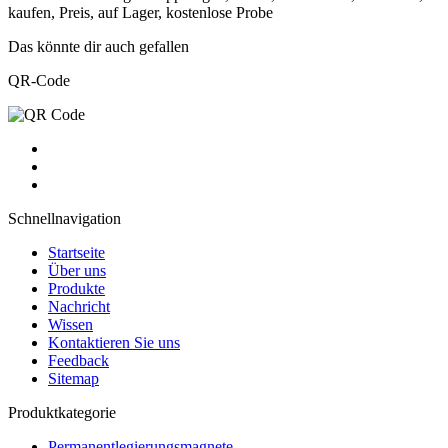
kaufen, Preis, auf Lager, kostenlose Probe
Das könnte dir auch gefallen
QR-Code
Schnellnavigation
Startseite
Über uns
Produkte
Nachricht
Wissen
Kontaktieren Sie uns
Feedback
Sitemap
Produktkategorie
Permanentlegierungsmagnete